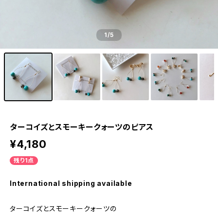
1
/5
ターコイズとスモーキークォーツのピアス
¥4,180
残り1点
International shipping available
ターコイズとスモーキークォーツの