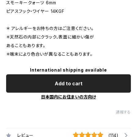
スモーキークォーツ 6mm
ピアスフック・ワイヤー 14KGF
＊ アレルギーをお持ちの方はご注意ください。
＊天然石の内部にクラック、表面に細かい傷が
あることもあります。
＊端末により色合いが異なることもあります。
International shipping available
Add to cart
日本国内にお住まいの方向け
通報する
レビュー
(114)