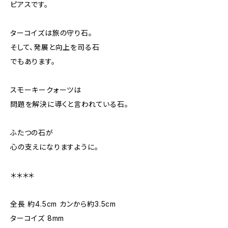
ピアスです。
ターコイズは旅の守り石。
そして、発展と向上を司る石
でもあります。
スモーキークォーツは
問題を解決に導くと言われている石。
ふたつの石が
心の支えになりますように。
＊＊＊＊
全長 約4.5cm カンから約3.5cm
ターコイズ 8mm