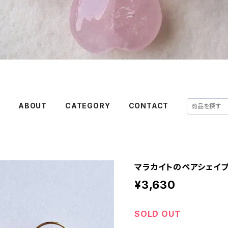
E
ABOUT
CATEGORY
CONTACT
マラカイトのペアシェイプピ
¥3,630
SOLD OUT