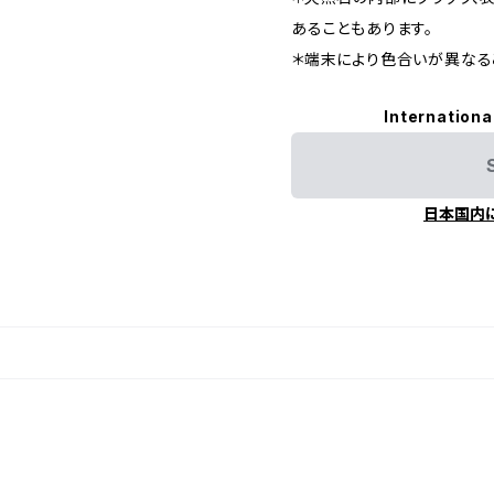
あることもあります。
＊端末により色合いが異なる
Internationa
日本国内