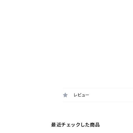
レビュー
最近チェックした商品